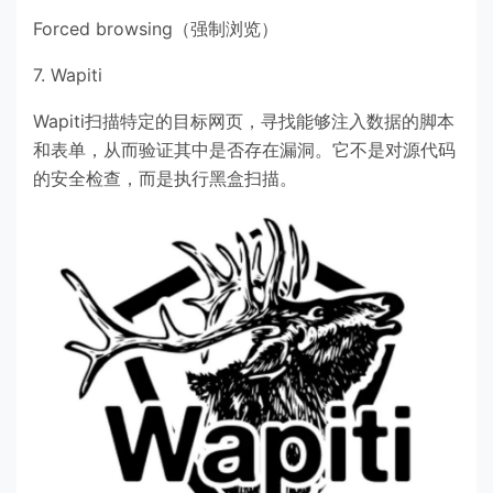
Forced browsing（强制浏览）
7. Wapiti
Wapiti扫描特定的目标网页，寻找能够注入数据的脚本
和表单，从而验证其中是否存在漏洞。它不是对源代码
的安全检查，而是执行黑盒扫描。