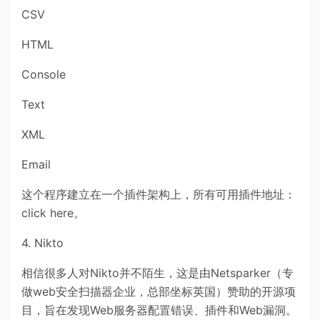
CSV
HTML
Console
Text
XML
Email
这个程序建立在一个插件架构上，所有可用插件地址：
click here。
4. Nikto
相信很多人对Nikto并不陌生，这是由Netsparker（专
做web安全扫描器企业，总部坐标英国）赞助的开源项
目，旨在发现Web服务器配置错误、插件和Web漏洞。