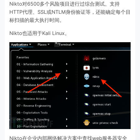
Nikto对6500多个风险项目进行过综合测试。支持
HTTP代理、SSL或NTLM身份验证等，还能确定每个目
标扫描的最大执行时间。
Nikto也适用于Kali Linux。
Nikto在企业内部网络解决方案中查找web服务器安全