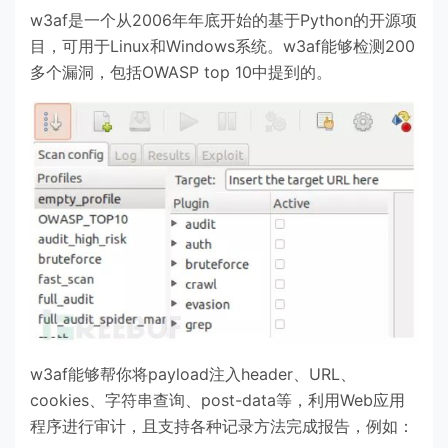
w3af是一个从2006年年底开始的基于Python的开源项
目，可用于Linux和Windows系统。w3af能够检测200
多个漏洞，包括OWASP top 10中提到的。
w3af能够帮你将payload注入header、URL、
cookies、字符串查询、post-data等，利用Web应用
程序进行审计，且支持各种记录方法完成报告，例如：