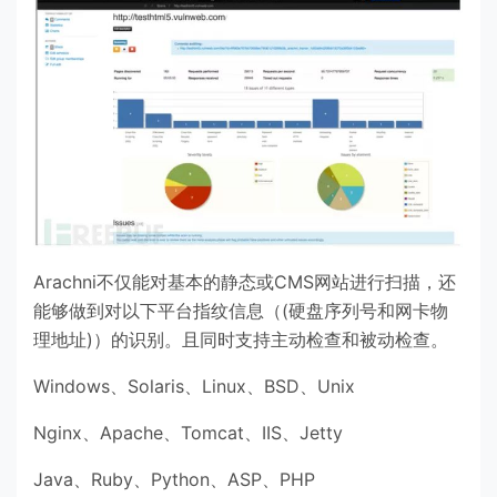
Arachni不仅能对基本的静态或CMS网站进行扫描，还
能够做到对以下平台指纹信息（(硬盘序列号和网卡物
理地址)）的识别。且同时支持主动检查和被动检查。
Windows、Solaris、Linux、BSD、Unix
Nginx、Apache、Tomcat、IIS、Jetty
Java、Ruby、Python、ASP、PHP