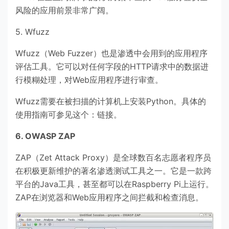
风险的应用前景非常广阔。
5. Wfuzz
Wfuzz（Web Fuzzer）也是渗透中会用到的应用程序
评估工具。它可以对任何字段的HTTP请求中的数据进
行模糊处理，对Web应用程序进行审查。
Wfuzz需要在被扫描的计算机上安装Python。具体的
使用指南可参见这个：链接。
6. OWASP ZAP
ZAP（Zet Attack Proxy）是全球数百名志愿者程序员
在积极更新维护的著名渗透测试工具之一。它是一款跨
平台的Java工具，甚至都可以在Raspberry Pi上运行。
ZAP在浏览器和Web应用程序之间拦截和检查消息。