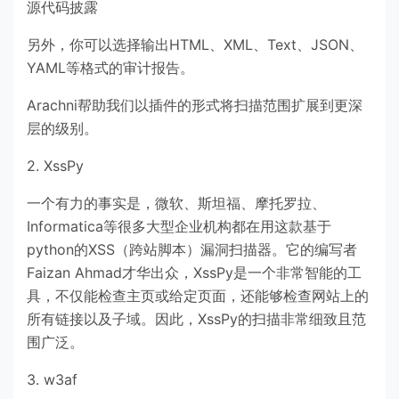
源代码披露
另外，你可以选择输出HTML、XML、Text、JSON、
YAML等格式的审计报告。
Arachni帮助我们以插件的形式将扫描范围扩展到更深
层的级别。
2. XssPy
一个有力的事实是，微软、斯坦福、摩托罗拉、
Informatica等很多大型企业机构都在用这款基于
python的XSS（跨站脚本）漏洞扫描器。它的编写者
Faizan Ahmad才华出众，XssPy是一个非常智能的工
具，不仅能检查主页或给定页面，还能够检查网站上的
所有链接以及子域。因此，XssPy的扫描非常细致且范
围广泛。
3. w3af