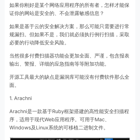
如果你刚好是某个网络应用程序的所有者，怎样才能保
证你的网站是安全的、不会泄露敏感信息？
如果是基于云的安全解决方案，那么可能只需要进行常
规漏扫。但如果不是，我们就必须执行例行扫描，采取
必要的行动降低安全风险。
当然很多付费扫描器功能会更加全面、严谨，包含报表
输出、警报、详细的应急指南等等附加功能。
开源工具最大的缺点是漏洞库可能没有付费软件那么全
面。
1. Arachni
Arachni是一款基于Ruby框架搭建的高性能安全扫描程
序，适用于现代Web应用程序。可用于Mac、
Windows及Linux系统的可移植二进制文件。