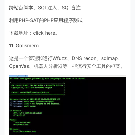
跨站点脚本、SQL注入、SQL盲注
利用PHP-SAT的PHP应用程序测试
下载地址：click here。
11. Golismero
这是一个管理和运行Wfuzz、DNS recon、sqlmap、
OpenVas、机器人分析器等一些流行安全工具的框架。