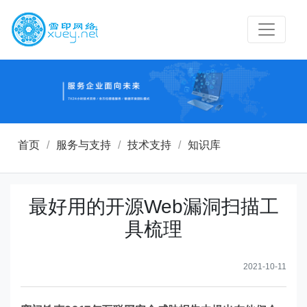
首页
/
服务与支持
/
技术支持
/
知识库
最好用的开源Web漏洞扫描工
具梳理
2021-10-11