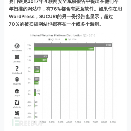
赛门铁克2017年互联网安全威胁报告中提出在他们今
年扫描的网站中，有76%都含有恶意软件。如果你在用
WordPress，SUCURI的另一份报告也显示，超过
70％的被扫描网站也都存在一个或多个漏洞。