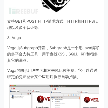
支持GET和POST HTTP请求方式、HTTP和HTTPS代
理以及多个认证等。
8. Vega
Vega由Subgraph开发，Subgraph是一个用Java编写
的多平台支持工具，用于查找XSS，SQLi、RFI和很多
其它的漏洞。
Vega的图形用户界面相对来说比较美观。它可以通过
特定的凭证登录某个应用后执行自动扫描。