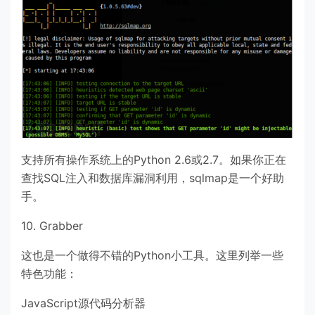
支持所有操作系统上的Python 2.6或2.7。如果你正在
查找SQL注入和数据库漏洞利用，sqlmap是一个好助
手。
10. Grabber
这也是一个做得不错的Python小工具。这里列举一些
特色功能：
JavaScript源代码分析器