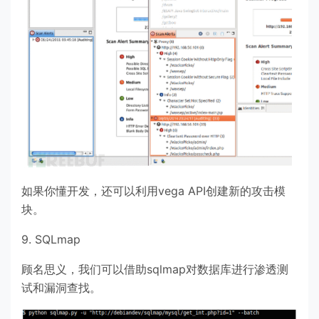
如果你懂开发，还可以利用vega API创建新的攻击模
块。
9. SQLmap
顾名思义，我们可以借助sqlmap对数据库进行渗透测
试和漏洞查找。