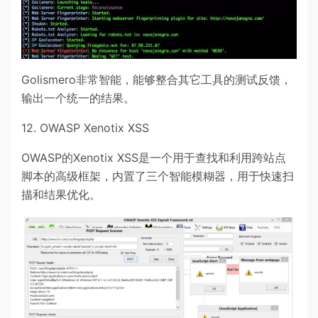
Golismero非常智能，能够整合其它工具的测试反馈，
输出一个统一的结果。
12. OWASP Xenotix XSS
OWASP的Xenotix XSS是一个用于查找和利用跨站点
脚本的高级框架，内置了三个智能模糊器，用于快速扫
描和结果优化。