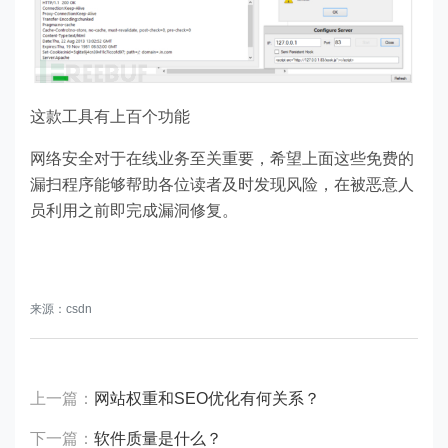
这款工具有上百个功能
网络安全对于在线业务至关重要，希望上面这些免费的
漏扫程序能够帮助各位读者及时发现风险，在被恶意人
员利用之前即完成漏洞修复。
来源：csdn
上一篇：
网站权重和SEO优化有何关系？
下一篇：
软件质量是什么？