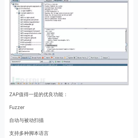
ZAP值得一提的优良功能：
Fuzzer
自动与被动扫描
支持多种脚本语言