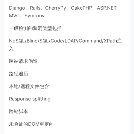
Django、Rails、CherryPy、CakePHP、ASP.NET
MVC、Symfony
一般检测的漏洞类型包括：
NoSQL/Blind/SQL/Code/LDAP/Command/XPath注
入
跨站请求伪造
路径遍历
本地/远程文件包含
Response splitting
跨站脚本
未验证的DOM重定向