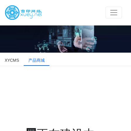
XYCMS
产品商城