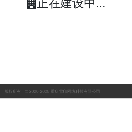
正在建设中...
版权所有：© 2020-2025 重庆雪印网络科技有限公司