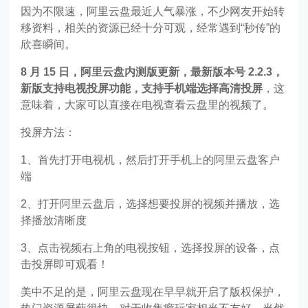
因为不限速，阿里云盘最近人气暴涨，不少网友开始转
移资料，相关的资源已经十分可观，经常遇到“秒传”的
欣喜瞬间。
8 月 15 日，阿里云盘内测版更新，最新版本号 2.2.3，
新版支持电视投屏功能，支持手机端选择高清投屏
，这
意味着，大家可以直接在电视查看云盘里的视频了。
投屏方法：
1、首先打开电视机，然后打开手机上的阿里云盘客户
端
2、打开阿里云盘后，选择想要投屏的视频并播放，选
择播放清晰度
3、点击视频右上角的电视按钮，选择投屏的设备，点
击投屏即可观看！
美中不足的是，阿里云盘现在早早就开启了版权保护，