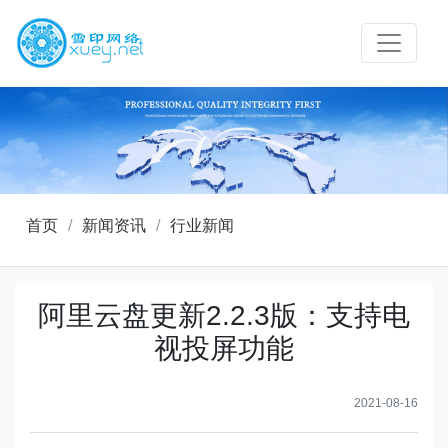
首页
/
新闻资讯
/
行业新闻
阿里云盘更新2.2.3版：支持电
视投屏功能
2021-08-16