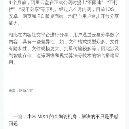
4 个月前，阿里云盘在正式公测时提出“不限速”、“不打
扰”、“易于分享”等原则。经过几个月内测，目前 iOS、
安卓、网页和 PC 版桌面端，均已向用户逐步开放分享
能力。
相比在内容社交平台进行分享，用户通过云盘分享数字
内容，具有一些差异性：如，文件格式类型众多、文件
有隐私性、文件规模更大、批量传输较多等，因此涉及
到智能存储、边缘网络和视觉算法等技术的综合搭建应
用。
来源：驱动之家
上一篇：
小米 MIX4 的全陶瓷机身，解决的不只是手感
问题