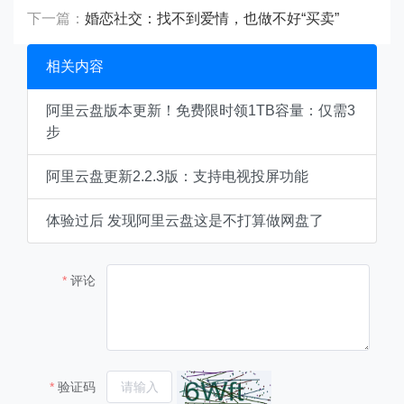
下一篇：
婚恋社交：找不到爱情，也做不好“买卖”
相关内容
阿里云盘版本更新！免费限时领1TB容量：仅需3
步
阿里云盘更新2.2.3版：支持电视投屏功能
体验过后 发现阿里云盘这是不打算做网盘了