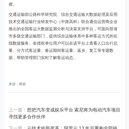
撑。
交通运输部公路科学研究院、综合交通运输大数据处理及应用
技术交通运输行业研发中心（中路高科）联合通信运营商企业
推出的全国客运大数据监测分析与决策支持平台，可面向部省
市多级交通运输部门，提供综合运输体系中多种客运方式的在
线数据服务。各授权单位用户可以在该平台上查看人口出行总
量、分方式客运量、春运期间客运量、返乡、复工等专题数
据，帮助管理部门实时了解客运动态。
来源：网易
上一篇：
想把汽车变成娱乐平台 索尼将为电动汽车项目
寻找更多合作伙伴
下一篇：
云技术的新变革：阿里云 13 年后重构全部核