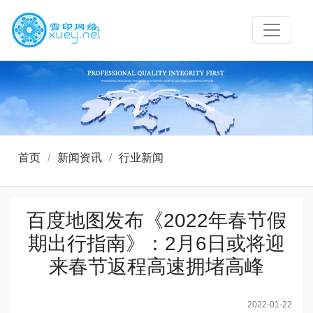
首页
/
新闻资讯
/
行业新闻
百度地图发布《2022年春节假
期出行指南》：2月6日或将迎
来春节返程高速拥堵高峰
2022-01-22