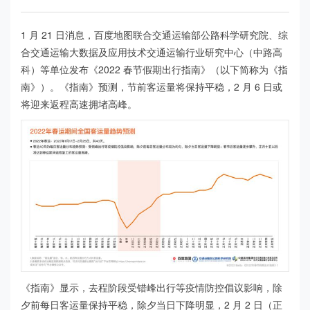
1 月 21 日消息，百度地图联合交通运输部公路科学研究院、综
合交通运输大数据及应用技术交通运输行业研究中心（中路高
科）等单位发布《2022 春节假期出行指南》（以下简称为《指
南》）。《指南》预测，节前客运量将保持平稳，2 月 6 日或
将迎来返程高速拥堵高峰。
《指南》显示，去程阶段受错峰出行等疫情防控倡议影响，除
夕前每日客运量保持平稳，除夕当日下降明显，2 月 2 日（正