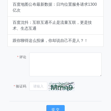
百度地图公布最新数据：日均位置服务请求1300
亿次
百度沈抖：互联互通不止是流量互联，更是技
术、生态互通
跟你聊得这么投缘，你却说自己不是人？！