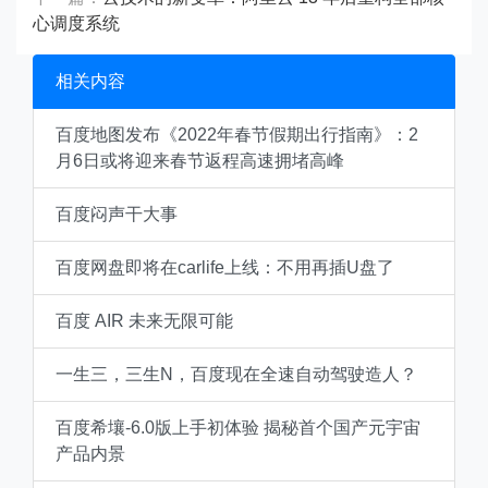
心调度系统
相关内容
百度地图发布《2022年春节假期出行指南》：2
月6日或将迎来春节返程高速拥堵高峰
百度闷声干大事
百度网盘即将在carlife上线：不用再插U盘了
百度 AIR 未来无限可能
一生三，三生N，百度现在全速自动驾驶造人？
百度希壤-6.0版上手初体验 揭秘首个国产元宇宙
产品内景