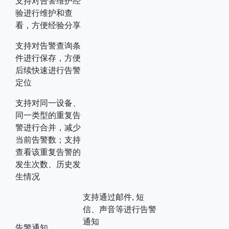
支持对告警维护经
验进行维护和查
看，方便经验分享
支持对告警查询条
件进行保存，方便
后续快速进行告警
定位
支持对同一设备、
同一类型的重复告
警进行合并，减少
当前告警数；支持
查看该重复告警的
发生次数、历史发
生情况
支持通过邮件, 短
信、声音等进行告警
通知
告警通知