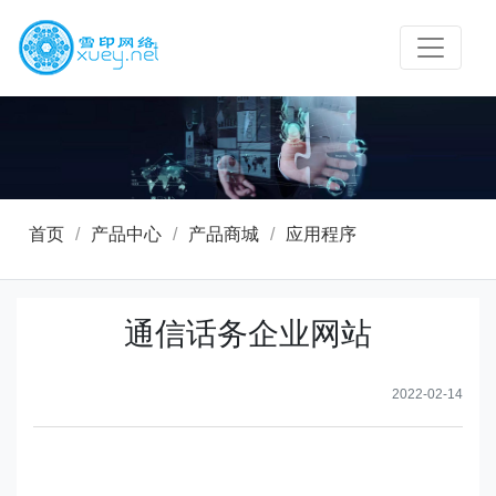
首页
/
产品中心
/
产品商城
/
应用程序
通信话务企业网站
2022-02-14