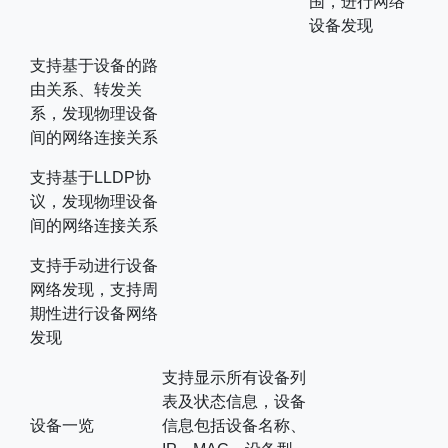
围，进行网络
设备发现
支持基于设备的路
由关系、转发关
系，发现物理设备
间的网络连接关系
支持基于LLDP协
议，发现物理设备
间的网络连接关系
支持手动进行设备
网络发现，支持周
期性进行设备网络
发现
支持显示所有设备列
表及状态信息，设备
设备一览
信息包括设备名称、