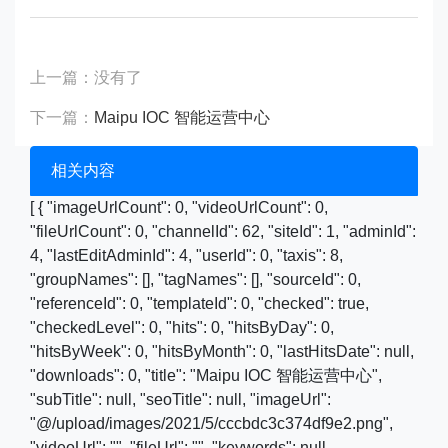
上一篇：没有了
下一篇：
Maipu IOC 智能运营中心
相关内容
[ { "imageUrlCount": 0, "videoUrlCount": 0,
"fileUrlCount": 0, "channelId": 62, "siteId": 1, "adminId":
4, "lastEditAdminId": 4, "userId": 0, "taxis": 8,
"groupNames": [], "tagNames": [], "sourceId": 0,
"referenceId": 0, "templateId": 0, "checked": true,
"checkedLevel": 0, "hits": 0, "hitsByDay": 0,
"hitsByWeek": 0, "hitsByMonth": 0, "lastHitsDate": null,
"downloads": 0, "title": "Maipu IOC 智能运营中心",
"subTitle": null, "seoTitle": null, "imageUrl":
"@/upload/images/2021/5/cccbdc3c374df9e2.png",
"videoUrl": "", "fileUrl": "", "keywords": null,