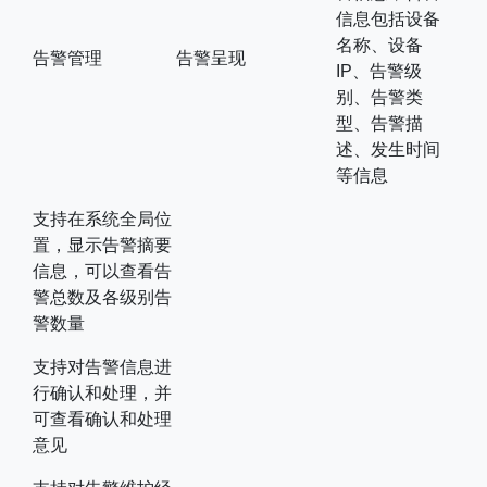
信息包括设备
名称、设备
告警管理
告警呈现
IP、告警级
别、告警类
型、告警描
述、发生时间
等信息
支持在系统全局位
置，显示告警摘要
信息，可以查看告
警总数及各级别告
警数量
支持对告警信息进
行确认和处理，并
可查看确认和处理
意见