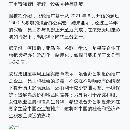
工申请和管理流程、设备支持等政策。
据携程介绍，此轮推广基于从 2021 年 8 月开始的超过
1600 人参加的混合办公实验，结果显示，经过近半年
的实验，员工参与意愿上升至近六成，在绩效无明显影
响的情况下，离职率下降约三分之一。
据了解，疫情后，亚马逊、谷歌、微软、苹果等企业开
始把远程办公常态化、制度化，每周只要求员工来公司
1-2-3 天。
携程集团董事局主席梁建章表示：混合办公制度的推广
是企业、员工和社会的多赢。不仅在不影响效率的情况
下提升员工的满意度，还有利于减少交通堵塞、环境保
护；缓解高房价和地区间差异；另外有利于家庭和谐、
女性职业发展和提高生育率。希望混合办公制度未来在
更多主流中国企业被推广，这将对中国的社会和经济产
生积极且深远的影响。