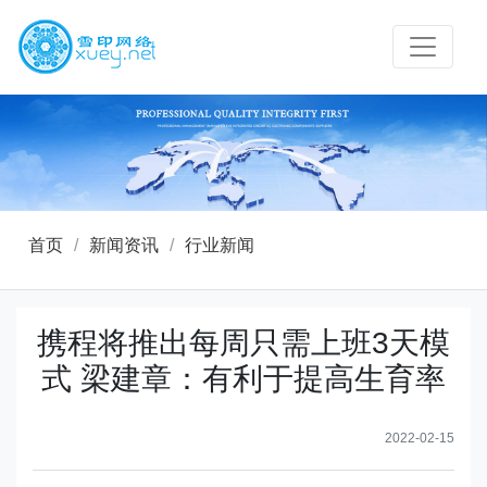
首页
/
新闻资讯
/
行业新闻
携程将推出每周只需上班3天模
式 梁建章：有利于提高生育率
2022-02-15