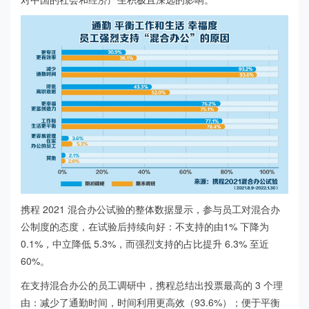
携程 2021 混合办公试验的整体数据显示，参与员工对混合办
公制度的态度，在试验后持续向好：不支持的由1% 下降为
0.1%，中立降低 5.3%，而强烈支持的占比提升 6.3% 至近
60%。
在支持混合办公的员工调研中，携程总结出投票最高的 3 个理
由：减少了通勤时间，时间利用更高效（93.6%）；便于平衡